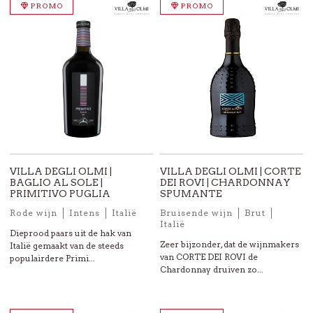
PROMO
PROMO
VILLA DEGLI OLMI |
VILLA DEGLI OLMI | CORTE
BAGLIO AL SOLE |
DEI ROVI | CHARDONNAY
PRIMITIVO PUGLIA
SPUMANTE
Rode wijn
Intens
Italië
Bruisende wijn
Brut
Italië
Dieprood paars uit de hak van
Zeer bijzonder, dat de wijnmakers
Italië gemaakt van de steeds
van CORTE DEI ROVI de
populairdere Primi...
Chardonnay druiven zo...