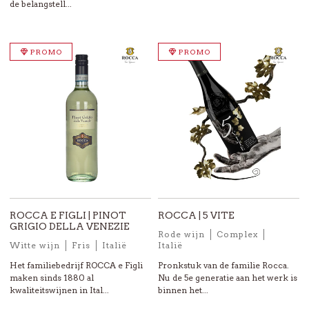
de belangstell...
PROMO
PROMO
ROCCA E FIGLI | PINOT
ROCCA | 5 VITE
GRIGIO DELLA VENEZIE
Rode wijn
Complex
Witte wijn
Fris
Italië
Italië
Het familiebedrijf ROCCA e Figli
Pronkstuk van de familie Rocca.
maken sinds 1880 al
Nu de 5e generatie aan het werk is
kwaliteitswijnen in Ital...
binnen het...