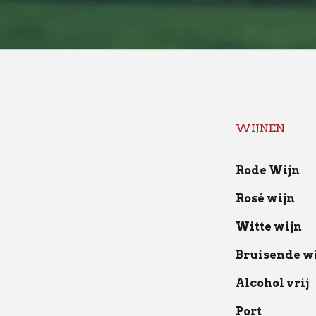
WIJNEN
Rode Wijn
Rosé wijn
Witte wijn
Bruisende w
Alcohol vrij
Port