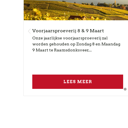
Voorjaarsproeverij 8 & 9 Maart
Onze jaarlijkse voorjaarsproeverij zal
worden gehouden op Zondag 8 en Maandag
9 Maart te Raamsdonksveer....
LEES MEER