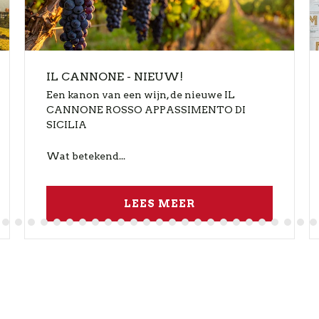
IL CANNONE - NIEUW!
Een kanon van een wijn, de nieuwe IL
CANNONE ROSSO APPASSIMENTO DI
SICILIA
Wat betekend...
LEES MEER