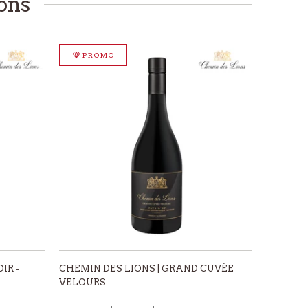
ons
PROMO
IR -
CHEMIN DES LIONS | GRAND CUVÉE
VELOURS