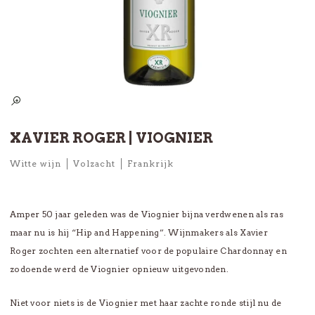
XAVIER ROGER | VIOGNIER
Witte wijn
Volzacht
Frankrijk
Amper 50 jaar geleden was de Viognier bijna verdwenen als ras
maar nu is hij “Hip and Happening”. Wijnmakers als Xavier
Roger zochten een alternatief voor de populaire Chardonnay en
zodoende werd de Viognier opnieuw uitgevonden.
Niet voor niets is de Viognier met haar zachte ronde stijl nu de