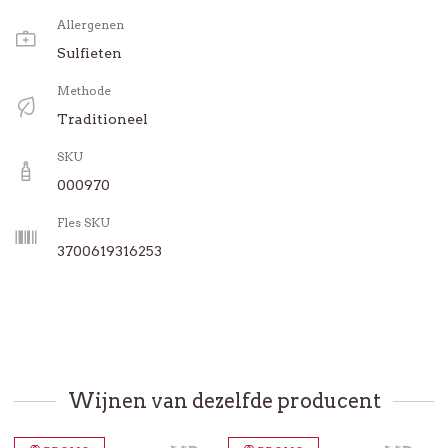
Allergenen
Sulfieten
Methode
Traditioneel
SKU
000970
Fles SKU
3700619316253
Wijnen van dezelfde producent