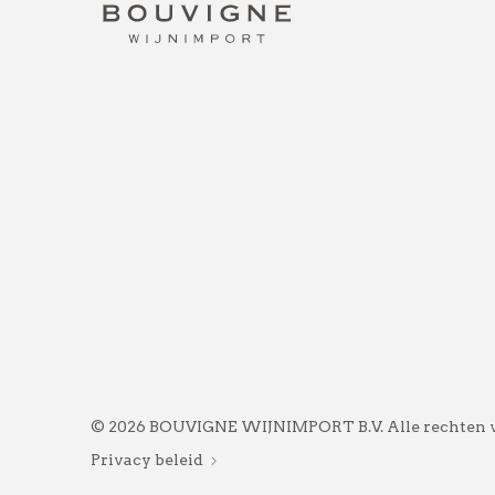
B2B
NL
© 2026 BOUVIGNE WIJNIMPORT B.V.
Alle rechten
Privacy beleid