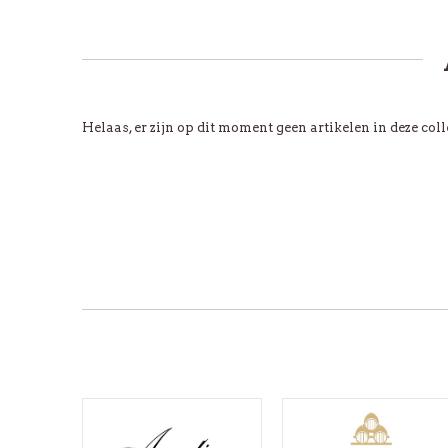
Helaas, er zijn op dit moment geen artikelen in deze coll