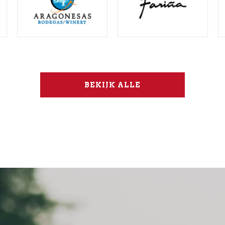
BEKIJK ALLE