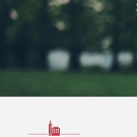
BOUVIGNE
WIJNIMPORT