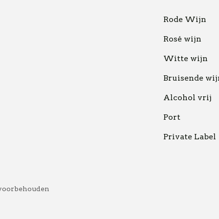
Rode Wijn
Rosé wijn
Witte wijn
Bruisende wij
Alcohol vrij
Port
Private Label
 voorbehouden