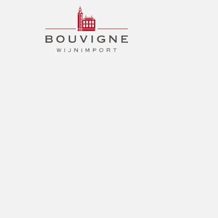
BOUVIGNE
WIJNIMPORT
B2B
NL