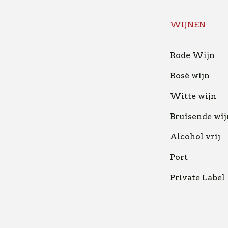
WIJNEN
Rode Wijn
Rosé wijn
Witte wijn
Bruisende wij
Alcohol vrij
Port
Private Label