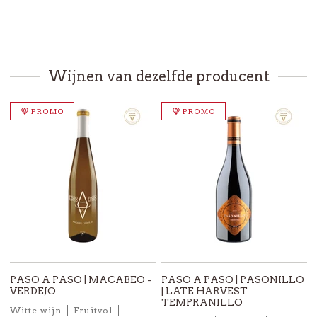
Wijnen van dezelfde producent
PROMO
PROMO
PASO A PASO | MACABEO -
PASO A PASO | PASONILLO
VERDEJO
| LATE HARVEST
TEMPRANILLO
Witte wijn
Fruitvol