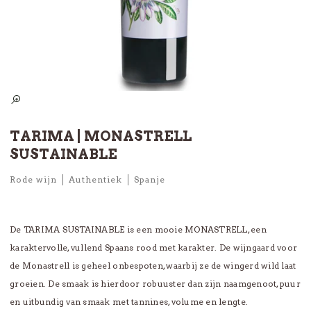
TARIMA | MONASTRELL
SUSTAINABLE
Rode wijn
Authentiek
Spanje
De TARIMA SUSTAINABLE is een mooie MONASTRELL, een
karaktervolle, vullend Spaans rood met karakter. De wijngaard voor
de Monastrell is geheel onbespoten, waarbij ze de wingerd wild laat
groeien. De smaak is hierdoor robuuster dan zijn naamgenoot, puur
en uitbundig van smaak met tannines, volume en lengte.